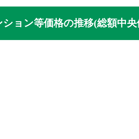
ション等価格の推移(総額中央