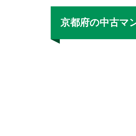
京都府の中古マン