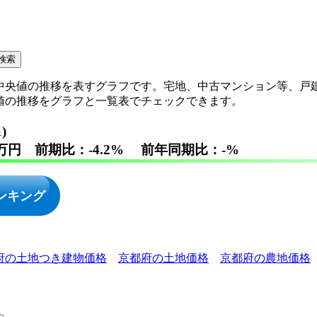
中央値の推移を表すグラフです。宅地、中古マンション等、戸
値の推移をグラフと一覧表でチェックできます。
)
万円 前期比：-4.2% 前年同期比：-%
ンキング
府の土地つき建物価格
京都府の土地価格
京都府の農地価格