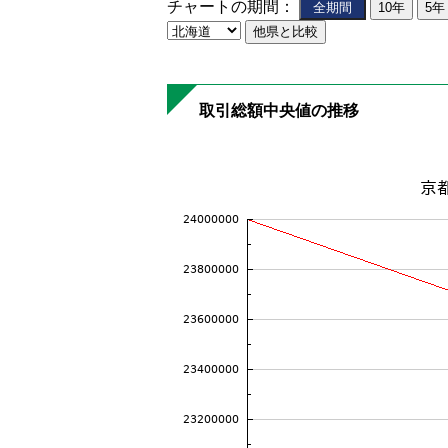
チャートの期間：
取引総額中央値の推移