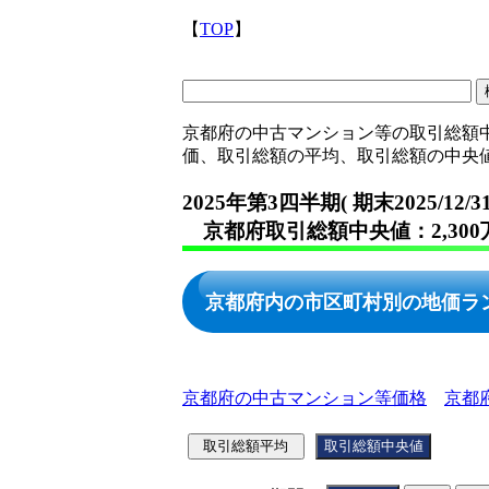
【
TOP
】
京都府の中古マンション等の取引総額
価、取引総額の平均、取引総額の中央
2025年第3四半期( 期末2025/12/31
京都府取引総額中央値：2,300
京都府内の市区町村別の地価ラ
京都府の中古マンション等価格
京都