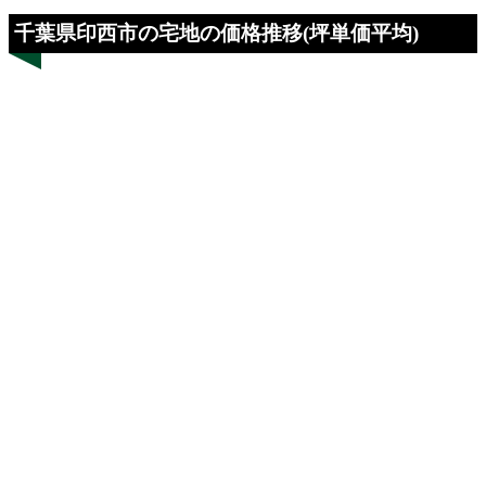
千葉県印西市の宅地の価格推移(坪単価平均)