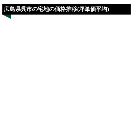
広島県呉市の宅地の価格推移(坪単価平均)