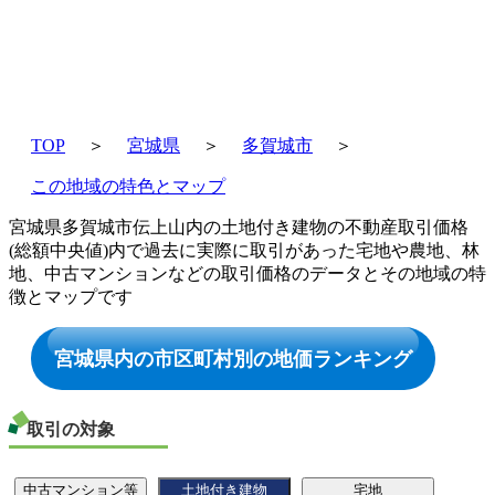
TOP
＞
宮城県
＞
多賀城市
＞
この地域の特色とマップ
宮城県多賀城市伝上山内の土地付き建物の不動産取引価格
(総額中央値)内で過去に実際に取引があった宅地や農地、林
地、中古マンションなどの取引価格のデータとその地域の特
徴とマップです
宮城県内の市区町村別の地価ランキング
取引の対象