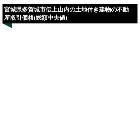
宮城県多賀城市伝上山内の土地付き建物の不動
産取引価格(総額中央値)