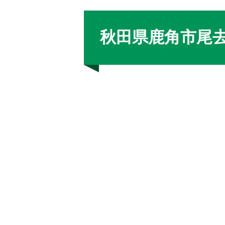
秋田県鹿角市尾去