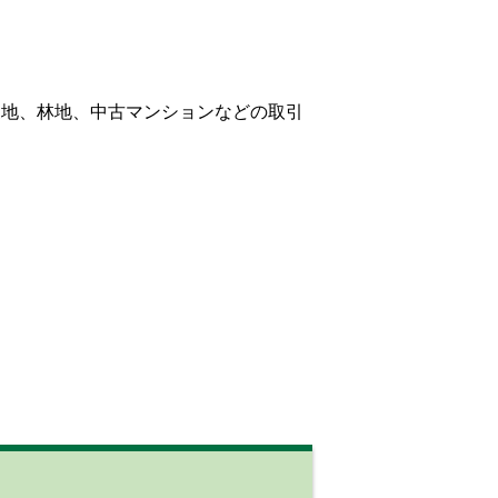
農地、林地、中古マンションなどの取引