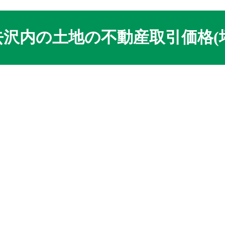
沢内の土地の不動産取引価格(