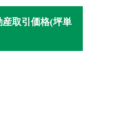
産取引価格(坪単