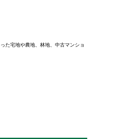
あった宅地や農地、林地、中古マンショ