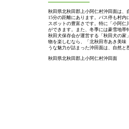
秋田県北秋田郡上小阿仁村沖田面は、
15分の距離にあります。バス停も村内
スポットの豊富さです。特に「小阿仁
ができます。また、冬季には豪雪地帯
秋田犬保存会が運営する「秋田犬の家
物を楽しむなら、「北秋田市あき美味
うな魅力が詰まった沖田面は、自然と
秋田県北秋田郡上小阿仁村沖田面