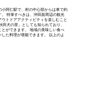
の小阿仁駅で、村の中心部からは車で約
す。 特筆すべきは、沖田面周辺の観光
アウトドアアクティビティを楽しむこと
秋田犬の里」としても知られており、
とができます。 地域の美味しい食べ
した料理が堪能できます。 以上のよ