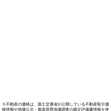
※不動産の価格は、国土交通省が公開している不動産取引価
格情報や地価公示・都道府県地価調査の鑑定評価書情報を使