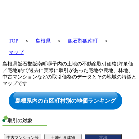
TOP
＞
島根県
＞
飯石郡飯南町
＞
マップ
島根県飯石郡飯南町獅子内の土地の不動産取引価格(坪単価
／宅地)内で過去に実際に取引があった宅地や農地、林地、
中古マンションなどの取引価格のデータとその地域の特徴と
マップです
島根県内の市区町村別の地価ランキング
取引の対象