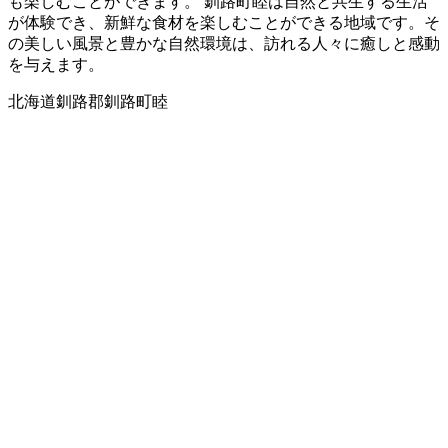
も楽しむことができます。 釧路町睦は自然と共生する生活
が体験でき、新鮮な食材を楽しむことができる地域です。そ
の美しい風景と豊かな自然環境は、訪れる人々に癒しと感動
を与えます。
北海道釧路郡釧路町睦