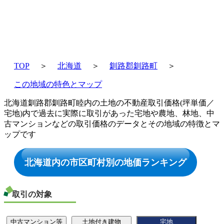
TOP
＞
北海道
＞
釧路郡釧路町
＞
この地域の特色とマップ
北海道釧路郡釧路町睦内の土地の不動産取引価格(坪単価／
宅地)内で過去に実際に取引があった宅地や農地、林地、中
古マンションなどの取引価格のデータとその地域の特徴とマ
ップです
北海道内の市区町村別の地価ランキング
取引の対象