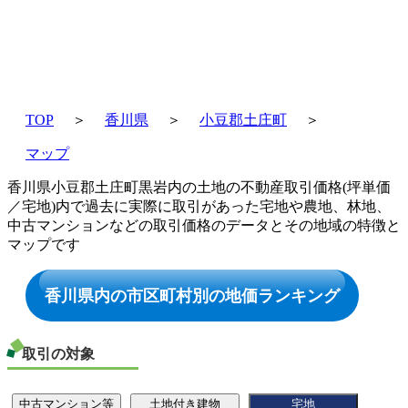
TOP
＞
香川県
＞
小豆郡土庄町
＞
マップ
香川県小豆郡土庄町黒岩内の土地の不動産取引価格(坪単価
／宅地)内で過去に実際に取引があった宅地や農地、林地、
中古マンションなどの取引価格のデータとその地域の特徴と
マップです
香川県内の市区町村別の地価ランキング
取引の対象