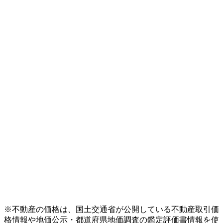
※不動産の価格は、国土交通省が公開している不動産取引価
格情報や地価公示・都道府県地価調査の鑑定評価書情報を使