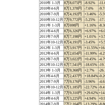
2010年 1-3月
8万8,075円
-8.92%
-11
2010年4-6月
8万1,378円
-7.6%
-9.
2010年7-9月
8万4,192円
+3.46%
-5.
2010年10-12月
7万9,772円
-5.25%
-17
2011年 1-3月
8万698円
+1.16%
-8.
2011年4-6月
8万6,326円
+6.97%
+6.
2011年7-9月
8万7,198円
+1.01%
+3.
2011年10-12月
8万4,191円
-3.45%
+5.
2012年 1-3月
9万3,917円
+11.55%
+16
2012年4-6月
8万2,654円
-11.99%
-4.
2012年7-9月
8万3,022円
+0.45%
-4.
2012年10-12月
6万7,541円
-18.65%
-19
2013年 1-3月
6万9,368円
+2.7%
-26
2013年4-6月
8万2,437円
+18.84%
-0.
2013年7-9月
7万9,176円
-3.96%
-4.
2013年10-12月
6万1,185円
-22.72%
-9.
2014年 1-3月
7万9,310円
+29.62%
+14
2014年4-6月
8万3,225円
+4.94%
+0.
2014年7-9月
7万2,164円
-13.29%
-8.