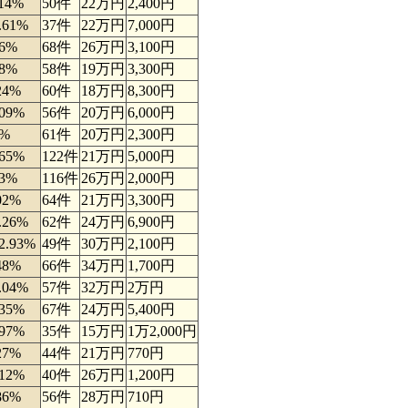
.14%
50件
22万円
2,400円
.61%
37件
22万円
7,000円
.6%
68件
26万円
3,100円
78%
58件
19万円
3,300円
24%
60件
18万円
8,300円
.09%
56件
20万円
6,000円
9%
61件
20万円
2,300円
.65%
122件
21万円
5,000円
03%
116件
26万円
2,000円
02%
64件
21万円
3,300円
.26%
62件
24万円
6,900円
2.93%
49件
30万円
2,100円
48%
66件
34万円
1,700円
.04%
57件
32万円
2万円
.35%
67件
24万円
5,400円
.97%
35件
15万円
1万2,000円
27%
44件
21万円
770円
.12%
40件
26万円
1,200円
86%
56件
28万円
710円