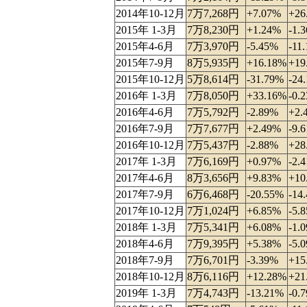
2014年10-12月
7万7,268円
+7.07%
+26
2015年 1-3月
7万8,230円
+1.24%
-1.
2015年4-6月
7万3,970円
-5.45%
-11
2015年7-9月
8万5,935円
+16.18%
+19
2015年10-12月
5万8,614円
-31.79%
-24
2016年 1-3月
7万8,050円
+33.16%
-0.
2016年4-6月
7万5,792円
-2.89%
+2.
2016年7-9月
7万7,677円
+2.49%
-9.
2016年10-12月
7万5,437円
-2.88%
+28
2017年 1-3月
7万6,169円
+0.97%
-2.
2017年4-6月
8万3,656円
+9.83%
+10
2017年7-9月
6万6,468円
-20.55%
-14
2017年10-12月
7万1,024円
+6.85%
-5.
2018年 1-3月
7万5,341円
+6.08%
-1.
2018年4-6月
7万9,395円
+5.38%
-5.
2018年7-9月
7万6,701円
-3.39%
+15
2018年10-12月
8万6,116円
+12.28%
+21
2019年 1-3月
7万4,743円
-13.21%
-0.