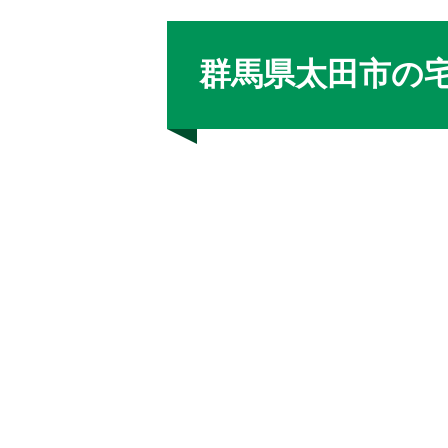
群馬県太田市の宅