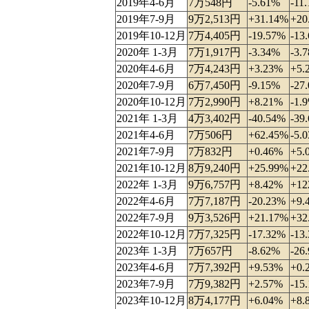
2019年4-6月
7万548円
-5.61%
-11
2019年7-9月
9万2,513円
+31.14%
+20
2019年10-12月
7万4,405円
-19.57%
-13
2020年 1-3月
7万1,917円
-3.34%
-3.
2020年4-6月
7万4,243円
+3.23%
+5.
2020年7-9月
6万7,450円
-9.15%
-27
2020年10-12月
7万2,990円
+8.21%
-1.
2021年 1-3月
4万3,402円
-40.54%
-39
2021年4-6月
7万506円
+62.45%
-5.
2021年7-9月
7万832円
+0.46%
+5.
2021年10-12月
8万9,240円
+25.99%
+22
2022年 1-3月
9万6,757円
+8.42%
+12
2022年4-6月
7万7,187円
-20.23%
+9.
2022年7-9月
9万3,526円
+21.17%
+32
2022年10-12月
7万7,325円
-17.32%
-13
2023年 1-3月
7万657円
-8.62%
-26
2023年4-6月
7万7,392円
+9.53%
+0.
2023年7-9月
7万9,382円
+2.57%
-15
2023年10-12月
8万4,177円
+6.04%
+8.