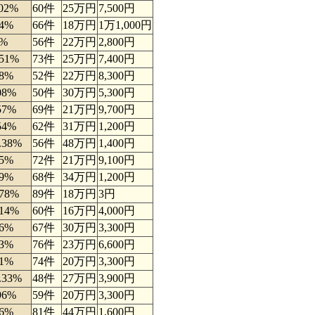
.02%
60件
25万円
7,500円
74%
66件
18万円
1万1,000円
5%
56件
22万円
2,800円
.51%
73件
25万円
7,400円
38%
52件
22万円
8,300円
08%
50件
30万円
5,300円
57%
69件
21万円
9,700円
54%
62件
31万円
1,200円
.38%
56件
48万円
1,400円
25%
72件
21万円
9,100円
79%
68件
34万円
1,200円
.78%
89件
18万円
3円
.14%
60件
16万円
4,000円
26%
67件
30万円
3,300円
63%
76件
23万円
6,600円
41%
74件
20万円
3,300円
.33%
48件
27万円
3,900円
96%
59件
20万円
3,300円
86%
81件
44万円
1,600円