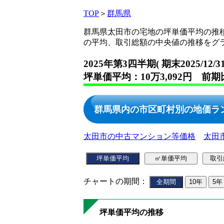
TOP
＞
群馬県
群馬県太田市の宅地の坪単価平均の推
の平均、取引総額の中央値の推移をグ
2025年第3四半期( 期末2025/12/
坪単価平均：10万3,092円 前期
群馬県内の市区町村別の地価ラ
太田市の中古マンション等価格
太田
チャートの期間：
坪単価平均の推移