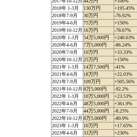
2017年10-12月
44万円
+100%
2018年 1-3月
130万円
+195.45%
2018年7-9月
30万円
-76.92%
2019年4-6月
75万円
+150%
2019年10-12月
16万円
-78.67%
2020年 1-3月
54万5,000円
+240.63%
2020年4-6月
7万5,000円
-86.24%
2020年7-9月
10万円
+33.33%
2020年10-12月
25万円
+150%
2021年 1-3月
14万7,500円
-41%
2021年4-6月
18万円
+22.03%
2021年7-9月
109万円
+505.56%
2021年10-12月
8万5,000円
-92.2%
2022年 1-3月
10万5,000円
+23.53%
2022年4-6月
48万5,000円
+361.9%
2022年7-9月
44万5,000円
-8.25%
2022年10-12月
8万5,000円
-80.9%
2023年 1-3月
10万円
+17.65%
2023年4-6月
33万円
+230%