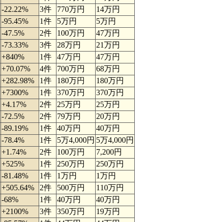
-22.22%
3件
770万円
14万円
-95.45%
1件
5万円
5万円
-47.5%
2件
100万円
47万円
-73.33%
3件
28万円
21万円
+840%
1件
47万円
47万円
+70.07%
4件
700万円
68万円
+282.98%
1件
180万円
180万円
+7300%
1件
370万円
370万円
+4.17%
2件
25万円
25万円
-72.5%
2件
79万円
20万円
-89.19%
1件
40万円
40万円
-78.4%
1件
5万4,000円
5万4,000円
+1.74%
2件
100万円
7,200円
+525%
1件
250万円
250万円
-81.48%
1件
1万円
1万円
+505.64%
2件
500万円
110万円
-68%
1件
40万円
40万円
+2100%
3件
350万円
19万円