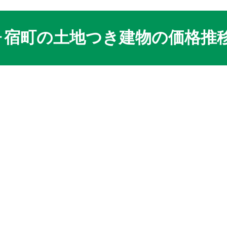
宿町の土地つき建物の価格推移