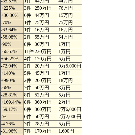
-85.57%
1件
44万円
44万円
+225%
3件
250万円
76万円
+36.36%
6件
44万円
15万円
-70%
1件
75万円
75万円
-63.64%
1件
16万円
16万円
-58.08%
2件
55万円
54万円
-90%
8件
30万円
1万円
-66.67%
11件
230万円
1万円
+56.25%
4件
170万円
5万円
-72.94%
2件
20万円
9万5,000円
+140%
5件
45万円
1万円
+990%
2件
200万円
18万円
-66%
7件
50万円
3万円
-28.81%
8件
52万円
5万円
+169.44%
8件
360万円
2万円
-59.17%
6件
300万円
7万6,000円
-%
6件
50万円
2万2,000円
-4.76%
3件
78万円
5万円
-31.96%
7件
170万円
1,600円