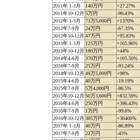
2011年 1-3月
140万円
+27.27%
2011年10-12月
5万円
-96.43%
2012年 1-3月
73万5,000円
+1370%
2012年7-9月
24万円
-67.35%
2012年10-12月
47万円
+95.83%
2013年 1-3月
125万円
+165.96%
2013年10-12月
180万円
+44%
2014年4-6月
370万円
+105.56%
2014年7-9月
25万円
-93.24%
2014年10-12月
49万5,000円
+98%
2015年4-6月
40万円
-19.19%
2015年7-9月
5万4,000円
-86.5%
2015年10-12月
50万3,600円
+832.59%
2016年4-6月
250万円
+396.43%
2016年7-9月
1万円
-99.6%
2016年10-12月
305万円
+30400%
2017年 1-3月
40万円
-86.89%
2017年7-9月
22万円
-45%