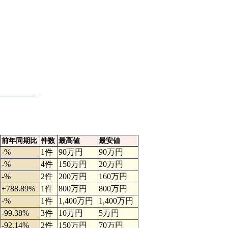
前年同期比
件数
最高値
最安値
-%
1件
90万円
90万円
-%
4件
150万円
20万円
-%
2件
200万円
160万円
+788.89%
1件
800万円
800万円
-%
1件
1,400万円
1,400万円
-99.38%
3件
10万円
5万円
-92.14%
2件
150万円
70万円