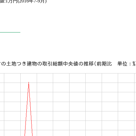
値:1万円(2016年7-9月)