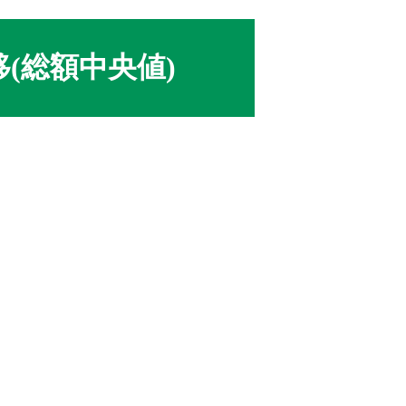
(総額中央値)