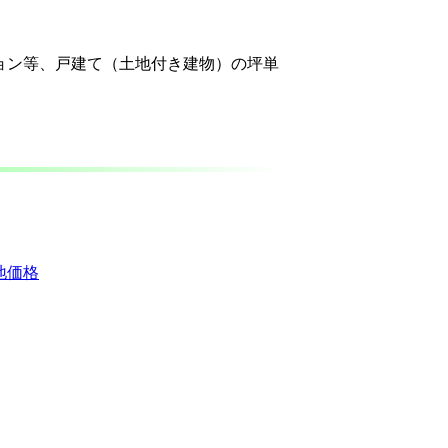
ョン等、戸建て（土地付き建物）の坪単
地価格