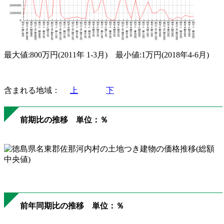
最大値:800万円(2011年 1-3月) 最小値:1万円(2018年4-6月)
含まれる地域：
上
下
前期比の推移 単位：％
前年同期比の推移 単位：％