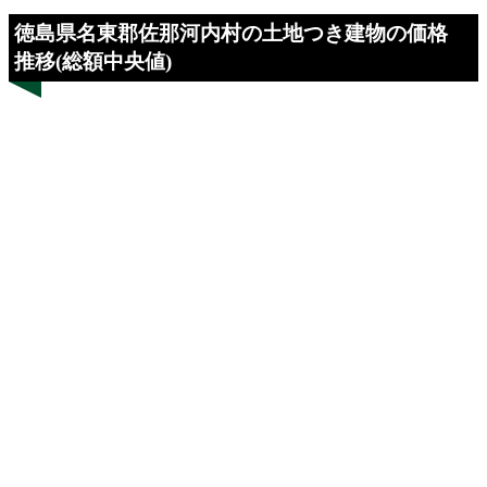
徳島県名東郡佐那河内村の土地つき建物の価格
推移(総額中央値)