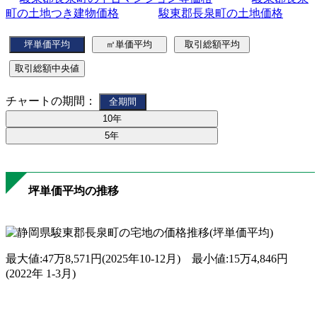
町の土地つき建物価格
駿東郡長泉町の土地価格
チャートの期間：
坪単価平均の推移
最大値:47万8,571円(2025年10-12月) 最小値:15万4,846円
(2022年 1-3月)