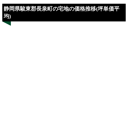
静岡県駿東郡長泉町の宅地の価格推移(坪単価平
均)